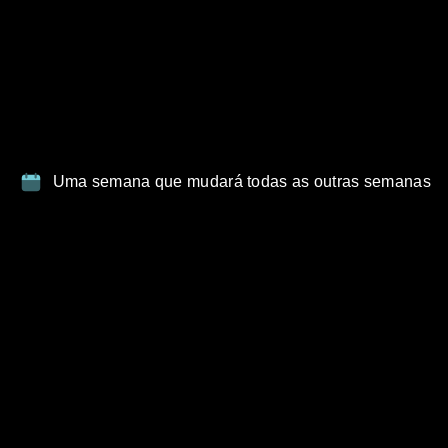
Uma semana que mudará todas as outras semanas